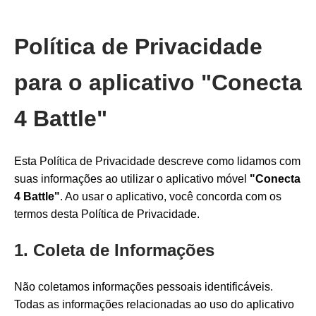
Política de Privacidade
para o aplicativo "Conecta
4 Battle"
Esta Política de Privacidade descreve como lidamos com
suas informações ao utilizar o aplicativo móvel
"Conecta
4 Battle"
. Ao usar o aplicativo, você concorda com os
termos desta Política de Privacidade.
1. Coleta de Informações
Não coletamos informações pessoais identificáveis.
Todas as informações relacionadas ao uso do aplicativo