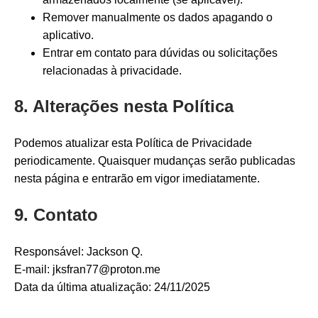
Remover manualmente os dados apagando o
aplicativo.
Entrar em contato para dúvidas ou solicitações
relacionadas à privacidade.
8. Alterações nesta Política
Podemos atualizar esta Política de Privacidade
periodicamente. Quaisquer mudanças serão publicadas
nesta página e entrarão em vigor imediatamente.
9. Contato
Responsável: Jackson Q.
E-mail: jksfran77@proton.me
Data da última atualização: 24/11/2025