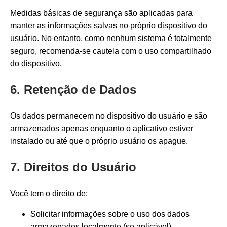
Medidas básicas de segurança são aplicadas para
manter as informações salvas no próprio dispositivo do
usuário. No entanto, como nenhum sistema é totalmente
seguro, recomenda-se cautela com o uso compartilhado
do dispositivo.
6. Retenção de Dados
Os dados permanecem no dispositivo do usuário e são
armazenados apenas enquanto o aplicativo estiver
instalado ou até que o próprio usuário os apague.
7. Direitos do Usuário
Você tem o direito de:
Solicitar informações sobre o uso dos dados
armazenados localmente (se aplicável).