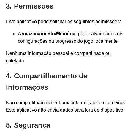
3. Permissões
Este aplicativo pode solicitar as seguintes permissões:
Armazenamento/Memória:
para salvar dados de
configurações ou progresso do jogo localmente.
Nenhuma informação pessoal é compartilhada ou
coletada.
4. Compartilhamento de
Informações
Não compartilhamos nenhuma informação com terceiros.
Este aplicativo não envia dados para fora do dispositivo.
5. Segurança