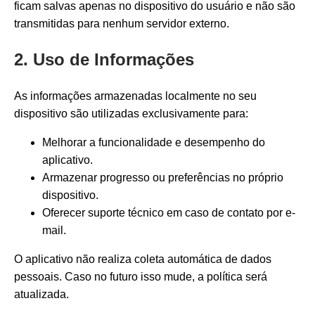
ficam salvas apenas no dispositivo do usuário e não são
transmitidas para nenhum servidor externo.
2. Uso de Informações
As informações armazenadas localmente no seu
dispositivo são utilizadas exclusivamente para:
Melhorar a funcionalidade e desempenho do
aplicativo.
Armazenar progresso ou preferências no próprio
dispositivo.
Oferecer suporte técnico em caso de contato por e-
mail.
O aplicativo não realiza coleta automática de dados
pessoais. Caso no futuro isso mude, a política será
atualizada.